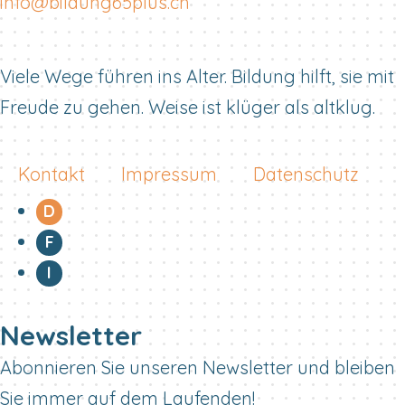
info@bildung65plus.ch
Viele Wege führen ins Alter. Bildung hilft, sie mit
Freude zu gehen. Weise ist klüger als altklug.
Kontakt
Impressum
Datenschutz
D
F
I
Newsletter
Abonnieren Sie unseren Newsletter und bleiben
Sie immer auf dem Laufenden!