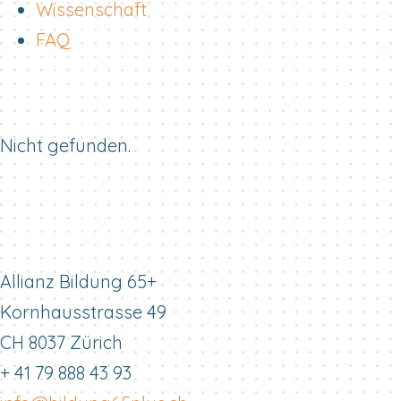
Wissenschaft
FAQ
Nicht gefunden.
Allianz Bildung 65+
Kornhausstrasse 49
CH 8037 Zürich
+ 41 79 888 43 93