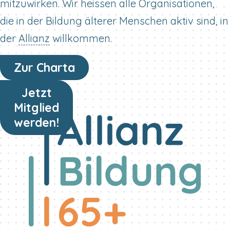
mitzuwirken. Wir heissen alle Organisationen,
die in der Bildung älterer Menschen aktiv sind, in
der
Allianz
willkommen.
Zur Charta
Jetzt
Mitglied
werden!