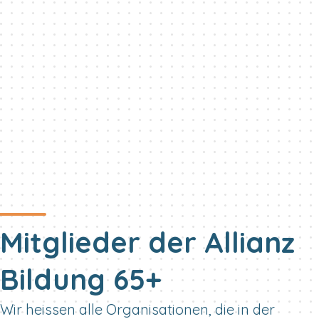
Mitglieder der Allianz
Bildung 65+
Wir heissen alle Organisationen, die in der