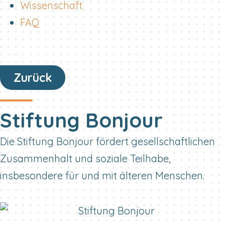
Wissenschaft
FAQ
Zurück
Stiftung Bonjour
Die Stiftung Bonjour fördert gesellschaftlichen
Zusammenhalt und soziale Teilhabe,
insbesondere für und mit älteren Menschen.