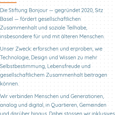
Die Stiftung Bonjour — gegründet 2020, Sitz
Basel — fördert gesellschaftlichen
Zusammenhalt und soziale Teilhabe,
insbesondere für und mit älteren Menschen.
Unser Zweck: erforschen und erproben, wie
Technologie, Design und Wissen zu mehr
Selbstbestimmung, Lebensfreude und
gesellschaftlichem Zusammenhalt beitragen
können.
Wir verbinden Menschen und Generationen,
analog und digital, in Quartieren, Gemeinden
und darüber hinaus. Dabei stossen wir inklusives