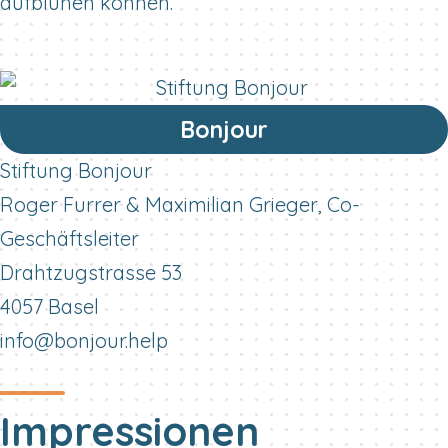
aufblühen können.
Bonjour
Stiftung Bonjour
Roger Furrer & Maximilian Grieger, Co-
Geschäftsleiter
Drahtzugstrasse 53
4057 Basel
info@bonjour.help
Impressionen