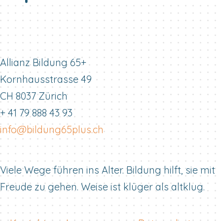
Allianz Bildung 65+
Kornhausstrasse 49
CH 8037 Zürich
+ 41 79 888 43 93
info@bildung65plus.ch
Viele Wege führen ins Alter. Bildung hilft, sie mit
Freude zu gehen. Weise ist klüger als altklug.