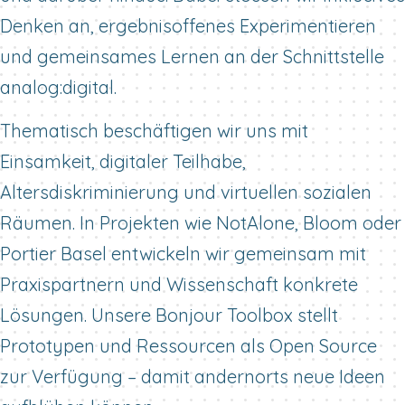
Denken an, ergebnisoffenes Experimentieren
und gemeinsames Lernen an der Schnittstelle
analog:digital.
Thematisch beschäftigen wir uns mit
Einsamkeit, digitaler Teilhabe,
Altersdiskriminierung und virtuellen sozialen
Räumen. In Projekten wie NotAlone, Bloom oder
Portier Basel entwickeln wir gemeinsam mit
Praxispartnern und Wissenschaft konkrete
Lösungen. Unsere Bonjour Toolbox stellt
Prototypen und Ressourcen als Open Source
zur Verfügung – damit andernorts neue Ideen